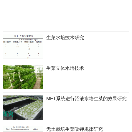
生菜水培技术研究
生菜立体水培技术
MFT系统进行沼液水培生菜的效果研究
无土栽培生菜吸钾规律研究