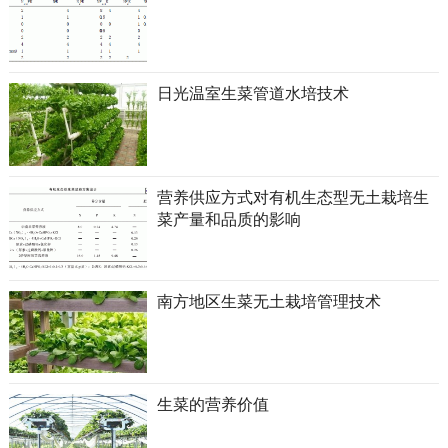
日光温室生菜管道水培技术
营养供应方式对有机生态型无土栽培生
菜产量和品质的影响
南方地区生菜无土栽培管理技术
生菜的营养价值