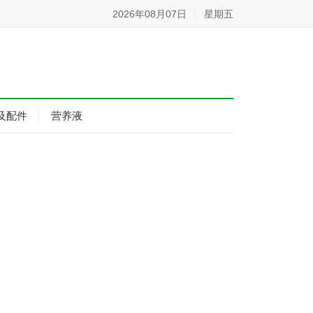
2026年08月07日
星期五
及配件
营养液