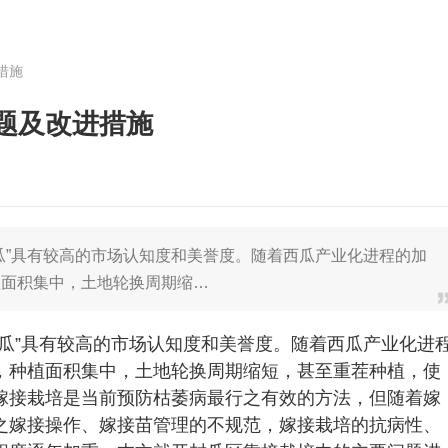
措施
题及改进措施
瓜”具有较高的市场认知度和美誉度。随着西瓜产业化进程的加
植面积集中，土地轮换周期缩…
瓜”具有较高的市场认知度和美誉度。随着西瓜产业化进
，种植面积集中，土地轮换周期缩短，甚至重茬种植，使
嫁接栽培是当前预防枯萎病最行之有效的方法，但随着嫁
之嫁接操作、嫁接苗管理的不规范，嫁接栽培的抗病性、