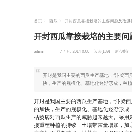
首页
西瓜
开封西瓜靠接栽培的主要问题及改进
开封西瓜靠接栽培的主要问
admin
7 7 月, 2014 0:00
阅读
(189)
评论关闭
开封是我国主要的西瓜生产基地，“汴梁西
快，生产的规模化、基地化逐渐形成，种
开封是我国主要的西瓜生产基地，“汴梁西
的加快，生产的规模化、基地化逐渐形成
枯萎病对西瓜生产的威胁越来越大。采用
接重茬种植的持续，土壤带菌量增加，加