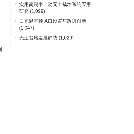
实用简易半自动无土栽培系统应用
研究
(1,099)
日光温室顶风口设置与改进创新
(1,047)
无土栽培发展趋势
(1,029)
剂