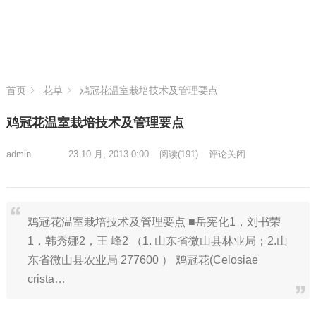
首页
花草
鸡冠花温室栽培技术及管理要点
鸡冠花温室栽培技术及管理要点
admin
23 10 月, 2013 0:00
阅读
(191)
评论关闭
鸡冠花温室栽培技术及管理要点 ■岳宪化1，刘书荣
1，韩秀娜2，王 峰2 （1. 山东省微山县林业局；2.山
东省微山县农业局 277600 ） 鸡冠花(Celosiae
crista…