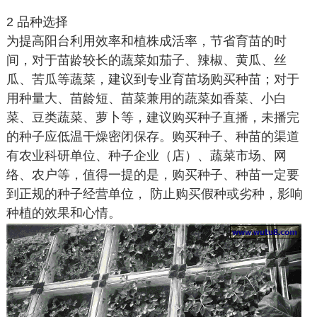
2 品种选择
为提高阳台利用效率和植株成活率，节省育苗的时
间，对于苗龄较长的蔬菜如茄子、辣椒、黄瓜、丝
瓜、苦瓜等蔬菜，建议到专业育苗场购买种苗；对于
用种量大、苗龄短、苗菜兼用的蔬菜如香菜、小白
菜、豆类蔬菜、萝卜等，建议购买种子直播，未播完
的种子应低温干燥密闭保存。购买种子、种苗的渠道
有农业科研单位、种子企业（店）、蔬菜市场、网
络、农户等，值得一提的是，购买种子、种苗一定要
到正规的种子经营单位， 防止购买假种或劣种，影响
种植的效果和心情。