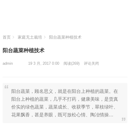
首页
家庭无土栽培
阳台蔬菜种植技术
阳台蔬菜种植技术
admin
19 3 月, 2017 0:00
阅读
(269)
评论关闭
阳台蔬菜，顾名思义，就是在阳台上种植的蔬菜。在
阳台上种植的蔬菜，几乎不打药，健康美味，是货真
价实的绿色蔬菜，蔬菜成长、收获季节，翠枝绿叶、
花果飘香，甚是养眼，既可放松心情、陶冶情操…