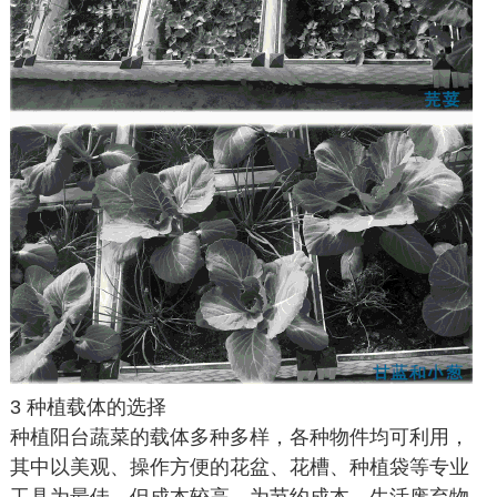
3 种植载体的选择
种植阳台蔬菜的载体多种多样，各种物件均可利用，
其中以美观、操作方便的花盆、花槽、种植袋等专业