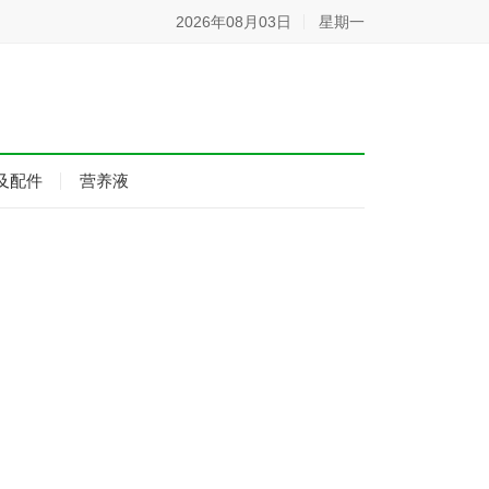
2026年08月03日
星期一
及配件
营养液