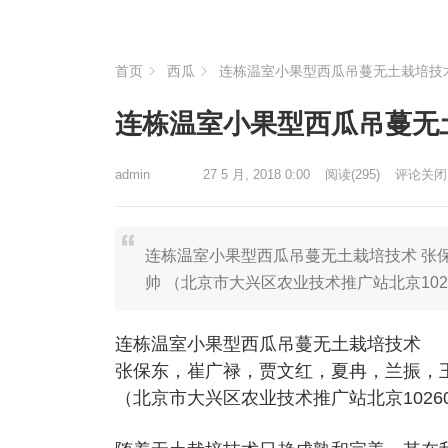
首页
西瓜
连栋温室小果型西瓜吊蔓无土栽培技
连栋温室小果型西瓜吊蔓无
admin
27 5 月, 2018 0:00
阅读
(295)
评论关闭
连栋温室小果型西瓜吊蔓无土栽培技术 张
帅 （北京市大兴区农业技术推广站北京10
连栋温室小果型西瓜吊蔓无土栽培技术
张保东，崔广禄，贾文红，夏冉，兰振，
（北京市大兴区农业技术推广站北京1026