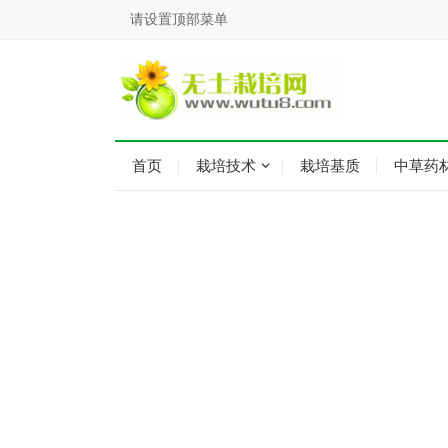
请设置顶部菜单
首页
栽培技术
栽培基质
中草药