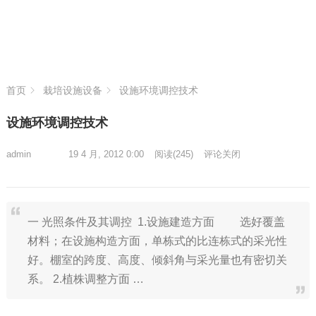
首页
栽培设施设备
设施环境调控技术
设施环境调控技术
admin
19 4 月, 2012 0:00
阅读
(245)
评论关闭
一 光照条件及其调控 1.设施建造方面 选好覆盖
材料；在设施构造方面，单栋式的比连栋式的采光性
好。棚室的跨度、高度、倾斜角与采光量也有密切关
系。 2.植株调整方面 …