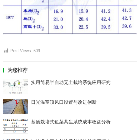
Post Views:
509
为您推荐
实用简易半自动无土栽培系统应用研究
日光温室顶风口设置与改进创新
基质栽培式鱼菜共生系统成本收益分析