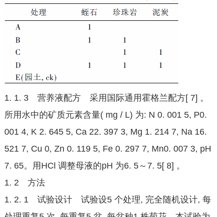
1. 1. 3 营养液配方 采用国际通用霍格兰配方[ 7] 。
所用水中的矿质元素含量( mg / L) 为: N 0. 001 5, P0.
001 4, K 2. 645 5, Ca 22. 397 3, Mg 1. 214 7, Na 16.
521 7, Cu 0, Zn 0. 119 5, Fe 0. 297 7, Mn0. 007 3, pH
7. 65。用HCl 调整母液的pH 为6. 5～7. 5[ 8] 。
1. 2 方法
1. 2. 1 试验设计 试验设5 个处理, 完全随机设计, 每
处理重复5 次, 每重复5 盆, 每盆种1 株菊花。本试验为