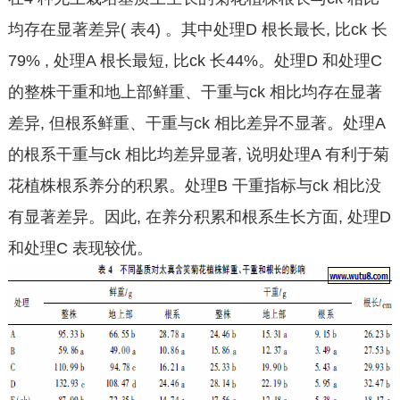
均存在显著差异( 表4) 。其中处理D 根长最长, 比ck 长
79% , 处理A 根长最短, 比ck 长44%。处理D 和处理C
的整株干重和地上部鲜重、干重与ck 相比均存在显著
差异, 但根系鲜重、干重与ck 相比差异不显著。处理A
的根系干重与ck 相比均差异显著, 说明处理A 有利于菊
花植株根系养分的积累。处理B 干重指标与ck 相比没
有显著差异。因此, 在养分积累和根系生长方面, 处理D
和处理C 表现较优。