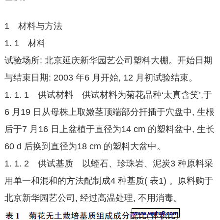
1 材料与方法
1. 1 材料
试验场所: 北京延庆新华园艺公司塑料大棚。开始日期
与结束日期: 2003 年6 月开始, 12 月初试验结束。
1. 1. 1 供试材料 供试材料为菊花品种‘太真含笑’,于
6 月19 日从母株上取嫩茎顶端部分扦插于穴盘中, 生根
后于7 月16 日上盆植于直径为14 cm 的塑料盆中, 生长
60 d 后换到直径为18 cm 的塑料大盆中。
1. 1. 2 供试基质 以蛭石、珍珠岩、泥炭3 种原料采
用单一和混和的方法配制成4 种基质( 表1) 。原料购于
北京新华园艺公司, 经过高温处理, 不用消毒。