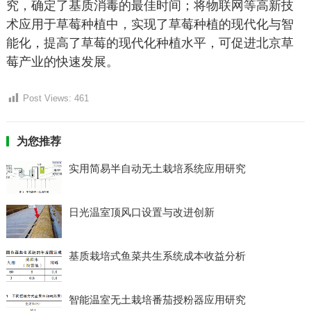
究，确定了基质消毒的最佳时间；将物联网等高新技
术应用于草莓种植中，实现了草莓种植的现代化与智
能化，提高了草莓的现代化种植水平，可促进北京草
莓产业的快速发展。
Post Views:
461
为您推荐
实用简易半自动无土栽培系统应用研究
日光温室顶风口设置与改进创新
基质栽培式鱼菜共生系统成本收益分析
智能温室无土栽培番茄授粉器应用研究