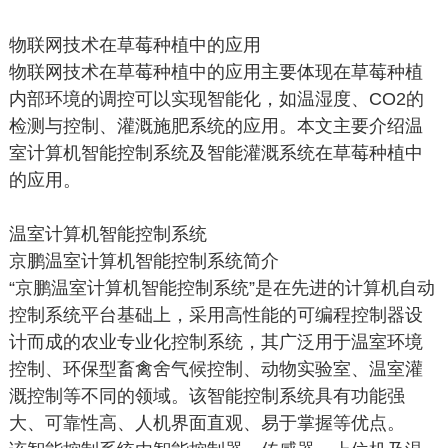
物联网技术在草莓种植中的应用
物联网技术在草莓种植中的应用主要体现在草莓种植
内部环境的调控可以实现智能化，如温湿度、CO2的
检测与控制、灌溉施肥系统的应用。本文主要介绍温
室计算机智能控制系统及智能灌溉系统在草莓种植中
的应用。
温室计算机智能控制系统
京鹏温室计算机智能控制系统简介
“京鹏温室计算机智能控制系统”是在先进的计算机自动
控制系统平台基础上，采用高性能的可编程控制器设
计而成的农业专业化控制系统，其广泛用于温室环境
控制、环保型畜禽舍气候控制、动物实验室、温室灌
溉控制等不同的领域。该智能控制系统具有功能强
大、可靠性高、人机界面直观、易于掌握等优点。