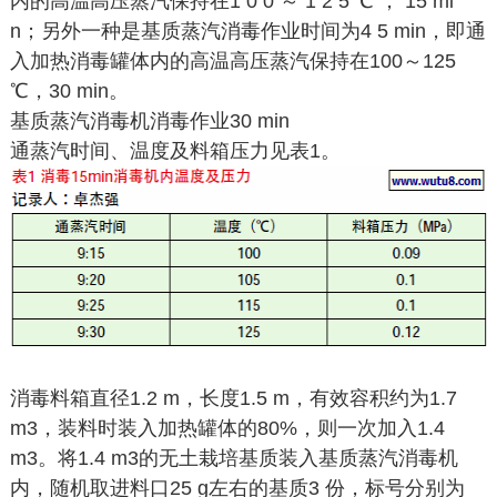
内的高温高压蒸汽保持在1 0 0 ～ 1 2 5 ℃ ， 15 mi
n；另外一种是基质蒸汽消毒作业时间为4 5 min，即通
入加热消毒罐体内的高温高压蒸汽保持在100～125
℃，30 min。
基质蒸汽消毒机消毒作业30 min
通蒸汽时间、温度及料箱压力见表1。
消毒料箱直径1.2 m，长度1.5 m，有效容积约为1.7
m3，装料时装入加热罐体的80%，则一次加入1.4
m3。将1.4 m3的无土栽培基质装入基质蒸汽消毒机
内，随机取进料口25 g左右的基质3 份，标号分别为