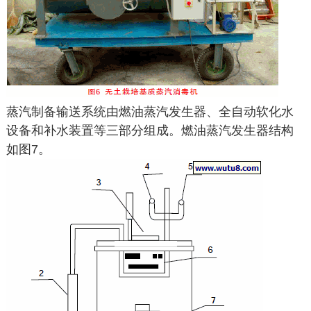
蒸汽制备输送系统由燃油蒸汽发生器、全自动软化水
设备和补水装置等三部分组成。燃油蒸汽发生器结构
如图7。