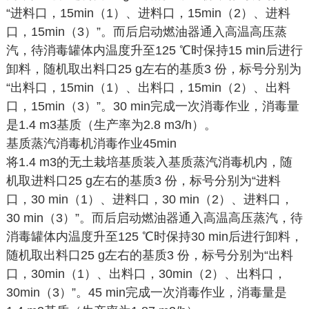
“进料口，15min（1）、进料口，15min（2）、进料
口，15min（3）”。而后启动燃油器通入高温高压蒸
汽，待消毒罐体内温度升至125 ℃时保持15 min后进行
卸料，随机取出料口25 g左右的基质3 份，标号分别为
“出料口，15min（1）、出料口，15min（2）、出料
口，15min（3）”。30 min完成一次消毒作业，消毒量
是1.4 m3基质（生产率为2.8 m3/h）。
基质蒸汽消毒机消毒作业45min
将1.4 m3的无土栽培基质装入基质蒸汽消毒机内，随
机取进料口25 g左右的基质3 份，标号分别为“进料
口，30 min（1）、进料口，30 min（2）、进料口，
30 min（3）”。而后启动燃油器通入高温高压蒸汽，待
消毒罐体内温度升至125 ℃时保持30 min后进行卸料，
随机取出料口25 g左右的基质3 份，标号分别为“出料
口，30min（1）、出料口，30min（2）、出料口，
30min（3）”。45 min完成一次消毒作业，消毒量是