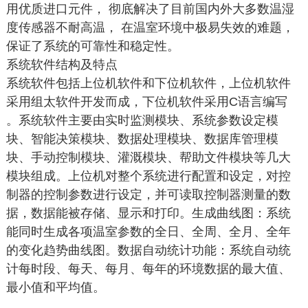
用优质进口元件， 彻底解决了目前国内外大多数温湿
度传感器不耐高温， 在温室环境中极易失效的难题，
保证了系统的可靠性和稳定性。
系统软件结构及特点
系统软件包括上位机软件和下位机软件，上位机软件
采用组太软件开发而成，下位机软件采用C语言编写
。系统软件主要由实时监测模块、系统参数设定模
块、智能决策模块、数据处理模块、数据库管理模
块、手动控制模块、灌溉模块、帮助文件模块等几大
模块组成。上位机对整个系统进行配置和设定，对控
制器的控制参数进行设定，并可读取控制器测量的数
据，数据能被存储、显示和打印。生成曲线图：系统
能同时生成各项温室参数的全日、全周、全月、全年
的变化趋势曲线图。数据自动统计功能：系统自动统
计每时段、每天、每月、每年的环境数据的最大值、
最小值和平均值。