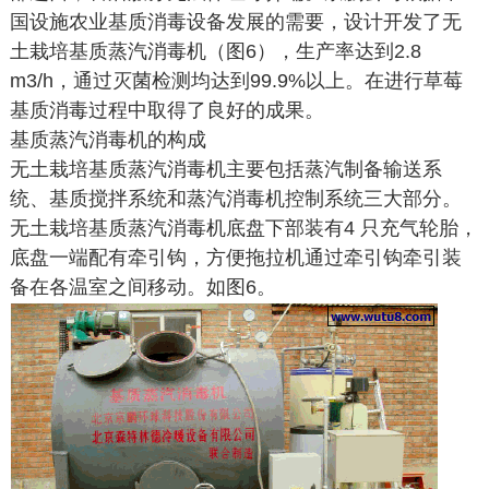
国设施农业基质消毒设备发展的需要，设计开发了无
土栽培基质蒸汽消毒机（图6），生产率达到2.8
m3/h，通过灭菌检测均达到99.9%以上。在进行草莓
基质消毒过程中取得了良好的成果。
基质蒸汽消毒机的构成
无土栽培基质蒸汽消毒机主要包括蒸汽制备输送系
统、基质搅拌系统和蒸汽消毒机控制系统三大部分。
无土栽培基质蒸汽消毒机底盘下部装有4 只充气轮胎，
底盘一端配有牵引钩，方便拖拉机通过牵引钩牵引装
备在各温室之间移动。如图6。