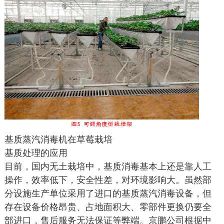
基质蒸汽消毒机在草莓栽培
基质处理的应用
目前，国内无土栽培中，基质消毒基本上还是靠人工
操作，效率低下，安全性差，对环境影响大。虽然部
分设施生产单位采用了进口的基质蒸汽消毒设备，但
存在设备价格昂贵、占地面积大、零部件更换仍要全
部进口，售后服务无法保证等弊端。京鹏公司根据中