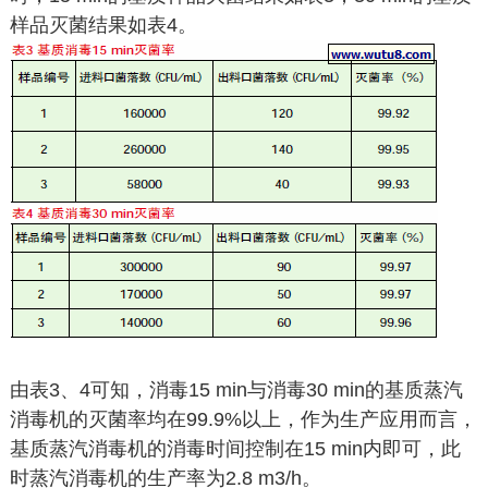
样品灭菌结果如表4。
由表3、4可知，消毒15 min与消毒30 min的基质蒸汽
消毒机的灭菌率均在99.9%以上，作为生产应用而言，
基质蒸汽消毒机的消毒时间控制在15 min内即可，此
时蒸汽消毒机的生产率为2.8 m3/h。