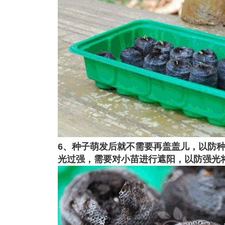
6、种子萌发后就不需要再盖盖儿，以防
光过强，需要对小苗进行遮阳，以防强光