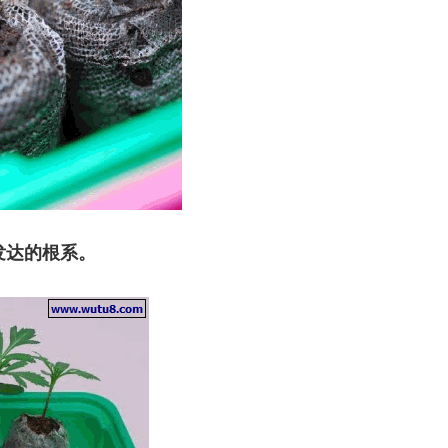
发达的根系。