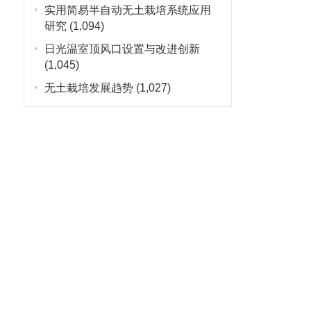
实用简易半自动无土栽培系统应用
研究
(1,094)
日光温室顶风口设置与改进创新
(1,045)
无土栽培发展趋势
(1,027)