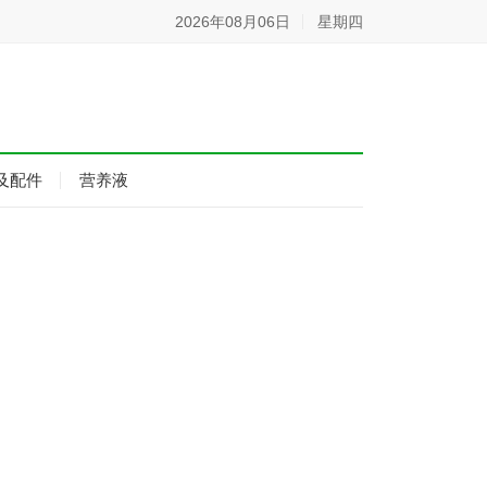
2026年08月06日
星期四
及配件
营养液