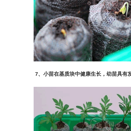
7、小苗在基质块中健康生长，幼苗具有