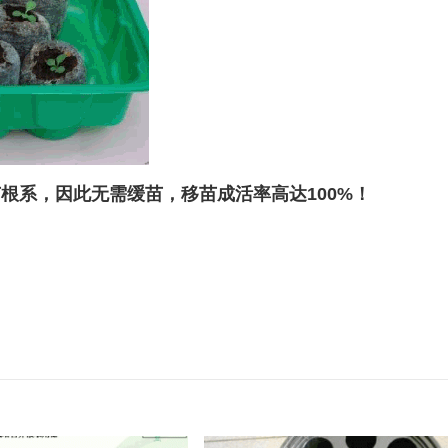
根系，因此无需缓苗，移苗成活率高达100%！