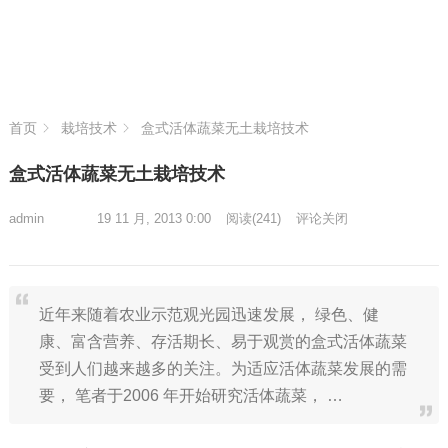
首页
栽培技术
盒式活体蔬菜无土栽培技术
盒式活体蔬菜无土栽培技术
admin
19 11 月, 2013 0:00
阅读
(241)
评论关闭
近年来随着农业示范观光园迅速发展， 绿色、健
康、富含营养、存活期长、易于观赏的盒式活体蔬菜
受到人们越来越多的关注。为适应活体蔬菜发展的需
要， 笔者于2006 年开始研究活体蔬菜， …