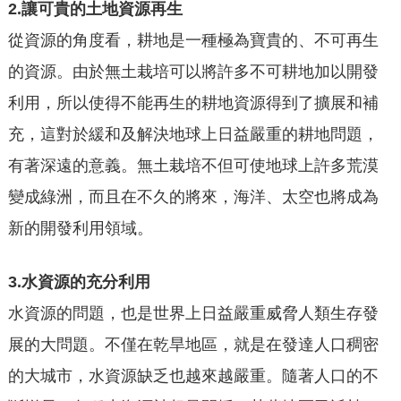
2.
讓可貴的土地資源再生
從資源的角度看，耕地是一種極為寶貴的、不可再生
的資源。由於無土栽培可以將許多不可耕地加以開發
利用，所以使得不能再生的耕地資源得到了擴展和補
充，這對於緩和及解決地球上日益嚴重的耕地問題，
有著深遠的意義。無土栽培不但可使地球上許多荒漠
變成綠洲，而且在不久的將來，海洋、太空也將成為
新的開發利用領域。
3.
水資源的充分利用
水資源的問題，也是世界上日益嚴重威脅人類生存發
展的大問題。不僅在乾旱地區，就是在發達人口稠密
的大城市，水資源缺乏也越來越嚴重。隨著人口的不