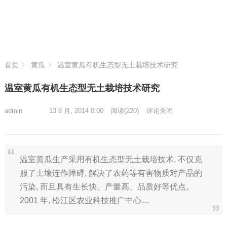
首页
黄瓜
温室黄瓜有机生态型无土栽培技术研究
温室黄瓜有机生态型无土栽培技术研究
admin
13 8 月, 2014 0:00
阅读
(220)
评论关闭
温室黄瓜生产采用有机生态型无土栽培技术, 不仅克
服了土壤连作障碍, 解决了农药等有害物质对产品的
污染, 而且具有生长快、产量高、品质好等优点。
2001 年, 松江区农业科技推广中心…