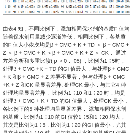
由表4 知，不同比例下，添加相同保水剂的基质F 值均
随着保水剂用量减少逐渐降低．相同比例下，各基质
的F 值大小依次均是β + CMC + K + TD ＞ β + CMC +
Z ＞ β + CMC + K ＞β + CMC + K + Z ＞ CK． 通过
方差分析和多重比较( p ＜0． 05) ，比例为1 ∶ 5时，
处理β + CMC +K + TD 的GI 值最大，与处理β + CMC
+ K 和β + CMC + Z 差异不显著，但与处理β + CMC
+K + Z 和CK 呈显著差异; 处理CK 最小，与其它4 种
处理均呈显著差异． 比例为1 ∶ 10 和1 ∶ 20 时，均是
处理β + CMC + K + TD 的GI 值最大，处理CK 最小，
各比例下的5 种处理均呈显著差异． 添加相同保水剂
的基质，比例为1 ∶ 10 的GI 值较1 ∶ 5和1 ∶ 20 均大，
其次是比例为1 ∶ 5，比例为1 ∶ 20 的GI 值最小，尤其