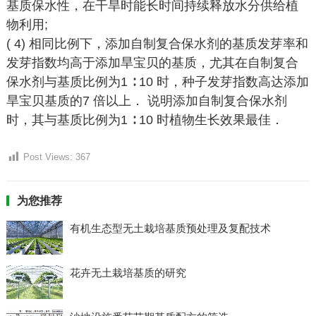
基质保水性，在干旱时能长时间持续释放水分供给植
物利用;
( 4) 相同比例下，添加自制复合保水剂的基质发芽率和
发芽指数均高于添加旱宝贝的基质，尤其在自制复合
保水剂与基质比例为1 ∶ 10 时，种子发芽指数高达添加
旱宝贝基质的7 倍以上． 说明添加自制复合保水剂
时，其与基质比例为1 ∶ 10 时植物生长效果最佳．
Post Views:
367
为您推荐
有机生态型无土栽培基质预处理及复配技术
花卉无土栽培基质的研究