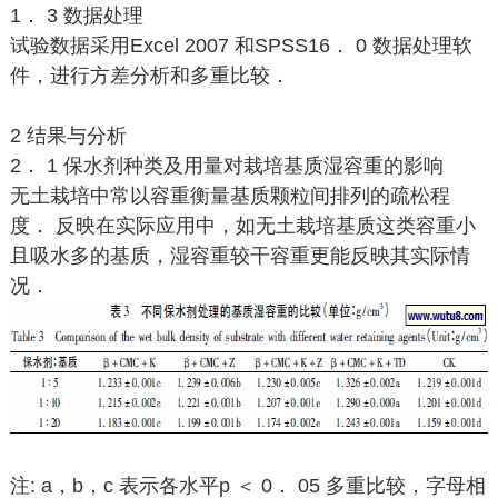
1． 3 数据处理
试验数据采用Excel 2007 和SPSS16． 0 数据处理软
件，进行方差分析和多重比较．
2 结果与分析
2． 1 保水剂种类及用量对栽培基质湿容重的影响
无土栽培中常以容重衡量基质颗粒间排列的疏松程
度． 反映在实际应用中，如无土栽培基质这类容重小
且吸水多的基质，湿容重较干容重更能反映其实际情
况．
注: a，b，c 表示各水平p ＜ 0． 05 多重比较，字母相