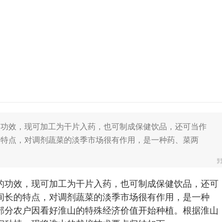
的功效，现可加工为干片入药，也可制成保健饮品，还可当作
的特点，对调剂蔬菜的淡季市场很有作用，是一种药、菜两
的功效，现可加工为干片入药，也可制成保健饮品，还可
间长的特点，对调剂蔬菜的淡季市场很有作用，是一种
部分农户因看好淮山的特殊经济价值开始种植。根据淮山