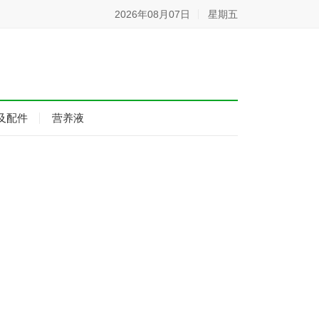
2026年08月07日
星期五
及配件
营养液