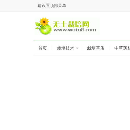
请设置顶部菜单
首页
栽培技术
栽培基质
中草药