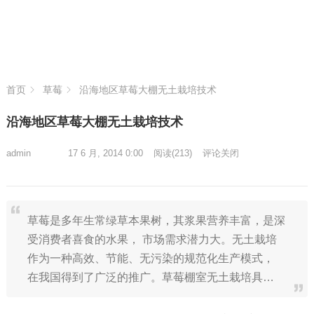
首页
草莓
沿海地区草莓大棚无土栽培技术
沿海地区草莓大棚无土栽培技术
admin
17 6 月, 2014 0:00
阅读
(213)
评论关闭
草莓是多年生常绿草本果树，其浆果营养丰富，是深
受消费者喜食的水果， 市场需求潜力大。无土栽培
作为一种高效、节能、无污染的规范化生产模式，
在我国得到了广泛的推广。草莓棚室无土栽培具…