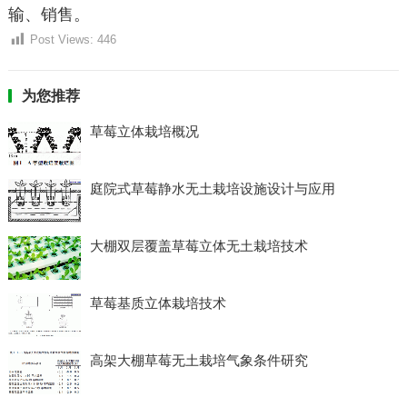
输、销售。
Post Views:
446
为您推荐
草莓立体栽培概况
庭院式草莓静水无土栽培设施设计与应用
大棚双层覆盖草莓立体无土栽培技术
草莓基质立体栽培技术
高架大棚草莓无土栽培气象条件研究