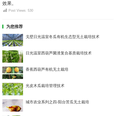
效果。
Post Views:
530
为您推荐
戈壁日光温室冬瓜有机生态型无土栽培技术
日光温室西葫芦菌渣复合基质栽培技术
香蕉西葫芦有机无土栽培
光皮木瓜栽培管理技术
城市农业系列之四-阳台苦瓜无土栽培