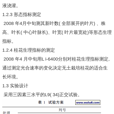
液浇灌。
1.2.3 形态指标测定
2008 年4月中旬测其新叶数( 全部展开的叶片) 、株
高、叶长( 中心叶脉长)、叶宽( 叶片最宽处)等形态生理
指标。
1.2.4 桂花生理指标的测定
2008 年4 月中旬用L i-6400分别对桂花生理指标测定,
通过测定光合速率的变化决定无土栽培桂花的适合生
长环境。
1.3 实验设计
采用三因素三水平的L9( 34)正交试验。