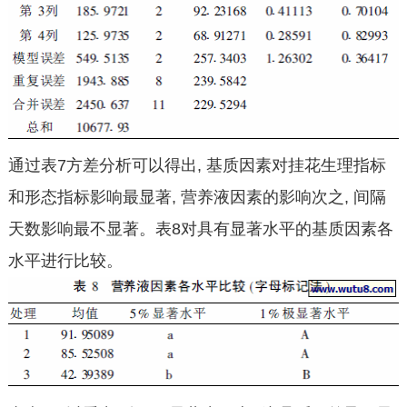
通过表7方差分析可以得出, 基质因素对挂花生理指标
和形态指标影响最显著, 营养液因素的影响次之, 间隔
天数影响最不显著。表8对具有显著水平的基质因素各
水平进行比较。