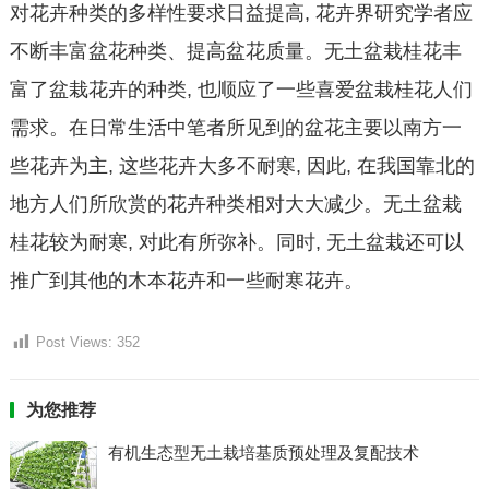
对花卉种类的多样性要求日益提高, 花卉界研究学者应
不断丰富盆花种类、提高盆花质量。无土盆栽桂花丰
富了盆栽花卉的种类, 也顺应了一些喜爱盆栽桂花人们
需求。在日常生活中笔者所见到的盆花主要以南方一
些花卉为主, 这些花卉大多不耐寒, 因此, 在我国靠北的
地方人们所欣赏的花卉种类相对大大减少。无土盆栽
桂花较为耐寒, 对此有所弥补。同时, 无土盆栽还可以
推广到其他的木本花卉和一些耐寒花卉。
Post Views:
352
为您推荐
有机生态型无土栽培基质预处理及复配技术