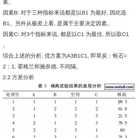
素。
因素B: 对于三种指标来说都是以B1 为最好, 因此选
B1。另外从极差上看, 是属于主要决定因素。
因素C: 对3个指标来说, 都是以C1 为最佳, 所以取C1
。
综合上述的分析, 优方案为A3B1C1, 即草炭：蛭石=
2：1, 霍格兰和施奈德, 不间隔。
2.2 方差分析