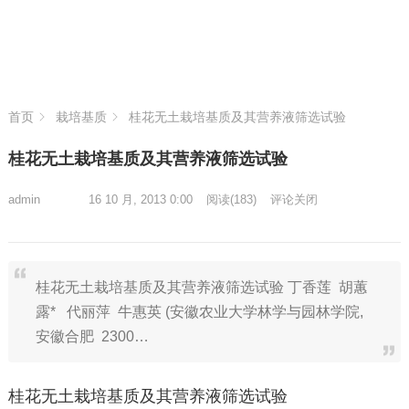
首页
栽培基质
桂花无土栽培基质及其营养液筛选试验
桂花无土栽培基质及其营养液筛选试验
admin
16 10 月, 2013 0:00
阅读
(183)
评论关闭
桂花无土栽培基质及其营养液筛选试验 丁香莲 胡蕙
露* 代丽萍 牛惠英 (安徽农业大学林学与园林学院,
安徽合肥 2300…
桂花无土栽培基质及其营养液筛选试验