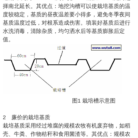
择南北延长。其优点：地挖沟槽可以使栽培基质的温
度较稳定，基质的昼夜温差要小得多，避免冬季夜间
基质温度过低，对根系造成伤害。填装好基质后进行
水洗消毒，清除杂质，均匀洒水后等基质膨胀后定
值。
图1 栽培槽示意图
2 廉价的栽培基质
栽培基质采用经过堆腐的规模农牧有机废弃物，如稻
壳、牛粪、作物秸秆和食用菌渣等。其优点：规模农