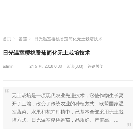
首页
番茄
日光温室樱桃番茄简化无土栽培技术
日光温室樱桃番茄简化无土栽培技术
admin
24 5 月, 2018 0:00
阅读
(333)
评论关闭
无土栽培是一项现代农业先进技术，它使作物生长离
开了土壤，改变了传统农业的种植方式。欧盟国家温
室蔬菜、水果和花卉种植中，已基本全部采用无土栽
培方式。日光温室樱桃番茄，品质好、产值高、…