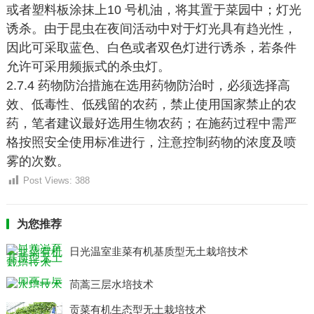
或者塑料板涂抹上10 号机油，将其置于菜园中；灯光
诱杀。由于昆虫在夜间活动中对于灯光具有趋光性，
因此可采取蓝色、白色或者双色灯进行诱杀，若条件
允许可采用频振式的杀虫灯。
2.7.4 药物防治措施在选用药物防治时，必须选择高
效、低毒性、低残留的农药，禁止使用国家禁止的农
药，笔者建议最好选用生物农药；在施药过程中需严
格按照安全使用标准进行，注意控制药物的浓度及喷
雾的次数。
Post Views:
388
为您推荐
日光温室韭菜有机基质型无土栽培技术
茼蒿三层水培技术
贡菜有机生态型无土栽培技术