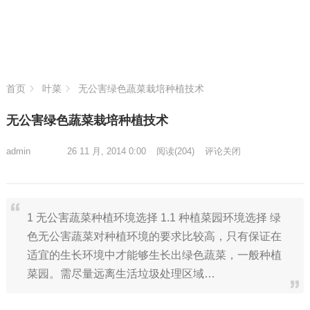
首页
叶菜
无公害绿色蔬菜栽培种植技术
无公害绿色蔬菜栽培种植技术
admin
26 11 月, 2014 0:00
阅读
(204)
评论关闭
1 无公害蔬菜种植环境选择 1.1 种植菜园环境选择 绿
色无公害蔬菜对种植环境的要求比较高，只有保证在
适宜的生长环境中才能够生长出绿色蔬菜，一般种植
菜园。需尽量远离生活垃圾处理区域…