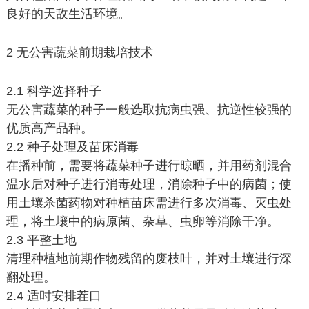
良好的天敌生活环境。
2 无公害蔬菜前期栽培技术
2.1 科学选择种子
无公害蔬菜的种子一般选取抗病虫强、抗逆性较强的
优质高产品种。
2.2 种子处理及苗床消毒
在播种前，需要将蔬菜种子进行晾晒，并用药剂混合
温水后对种子进行消毒处理，消除种子中的病菌；使
用土壤杀菌药物对种植苗床需进行多次消毒、灭虫处
理，将土壤中的病原菌、杂草、虫卵等消除干净。
2.3 平整土地
清理种植地前期作物残留的废枝叶，并对土壤进行深
翻处理。
2.4 适时安排茬口