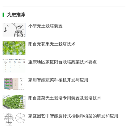
为您推荐
小型无土栽培装置
阳台无花果无土栽培技术
重庆地区家庭阳台栽培蔬菜技术要点
家用智能蔬菜种植机开发与应用
阳台蔬菜无土栽培专用装置及栽培技术
家庭园艺中智能旋转式植物种植架的研发和应用