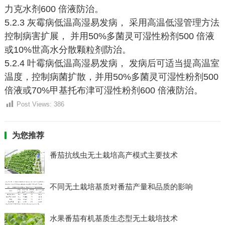
力克水剂600 倍液防治。
5.2.3 灰霉病低温高湿易发病， 采用高温低湿管理方法
控制病害扩展， 并用50%多菌灵可湿性粉剂500 倍液
或10%世高水分散颗粒剂防治。
5.2.4 叶霉病低温高湿易发病， 发病后可适当提高温室
温度，控制病菌扩散，并用50%多菌灵可湿性粉剂500
倍液或70%甲基托布津可湿性粉剂600 倍液防治。
Post Views:
386
为您推荐
番茄抗线虫无土栽培高产模式主要技术
不同无土栽培基质对番茄产量和品质的影响
水果番茄有机基质生态型无土栽培技术