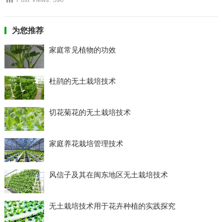
为您推荐
家庭常见植物的功效
杜鹃的无土栽培技术
切花菊花的无土栽培技术
家庭养花栽培管理技术
风信子及其在闽东地区无土栽培技术
无土栽培技术用于花卉种植的实践探究