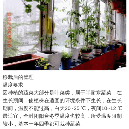
移栽后的管理
温度要求
因种植的蔬菜大部分是叶菜类，属于半耐寒蔬菜，在
生长期间，使植株在适宜的环境条件下生长，在生长
期间，温度不能过高，白天20~25 ℃，夜间10~12 ℃
最适宜，全封闭阳台冬季温度也较高，所受温度限制
较小，基本一年四季都可栽种蔬菜。