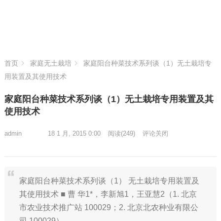
首页
家庭无土栽培
家庭阳台种菜技术系列谈（1）无土栽培专
用装置及其使用技术
家庭阳台种菜技术系列谈（1）无土栽培专用装置及其
使用技术
admin
18 1 月, 2015 0:00
阅读
(249)
评论关闭
家庭阳台种菜技术系列谈（1） 无土栽培专用装置及
其使用技术 ■ 曹 华1*，李新旭1，王亚慧2（1. 北京
市农业技术推广站 100029；2. 北京北农种业有限公
司 100029）…