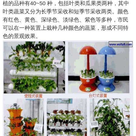
植的品种有40~50 种，包括叶类和瓜果类两种，其中
叶类蔬菜又分为长季节采收和短季节采收两类。颜色
有红色、黄色、深绿色、淡绿色、紫色等多种，市民
可以在一种装置上栽种几种颜色的蔬菜，形成不同特
色的景观效果。