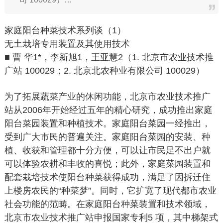
家庭阳台种菜技术系列谈（1）
无土栽培专用装置及其使用技术
■ 曹 华1*，李新旭1，王亚慧2（1. 北京市农业技术推
广站 100029；2. 北京北农种业有限公司 100029）
为了拓展蔬菜产业的休闲功能，北京市农业技术推广
站从2006年开始经过五年的精心研究，成功推出家庭
阳台菜园装置和种植技术。家庭阳台菜园一经推出，
受到广大市民的普遍关注。家庭阳台菜园的安装、种
植、收获和管理都十分方便，可以让市民足不出户就
可以体验农耕和丰收的喜悦；此外，家庭菜园装置和
配套栽培技术使阳台种菜获得成功，满足了因拆迁住
上楼房农民的“种菜梦”。同时，它扩宽了现代都市农业
社会功能的范畴。在家庭阳台种菜装置和技术领域，
北京市农业技术推广站申报国家专利5 项，其中梯架式