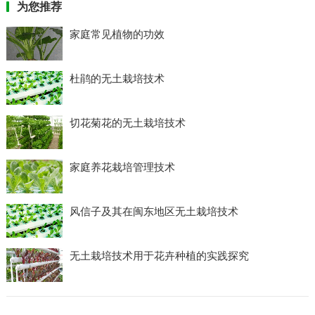
为您推荐
家庭常见植物的功效
杜鹃的无土栽培技术
切花菊花的无土栽培技术
家庭养花栽培管理技术
风信子及其在闽东地区无土栽培技术
无土栽培技术用于花卉种植的实践探究