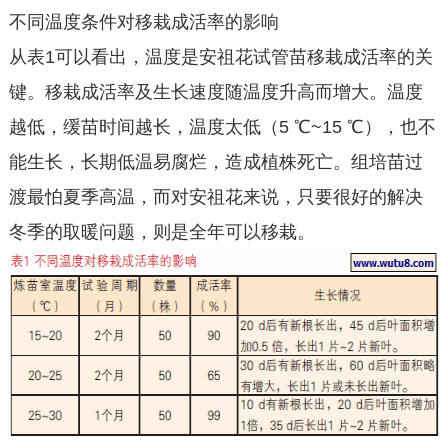
不同温度条件对移栽成活率的影响
从表1可以看出，温度是安祖花试管苗移栽成活率的关
键。移栽成活率及生长速度随温度升高而增大。温度
越低，缓苗时间越长，温度太低（5 ℃~15 ℃），也不
能生长，长期低温易腐烂，造成植株死亡。组培苗过
渡最怕夏季高温，而对安祖花来说，只要很好的解决
冬季的取暖问题，则是全年可以移栽。