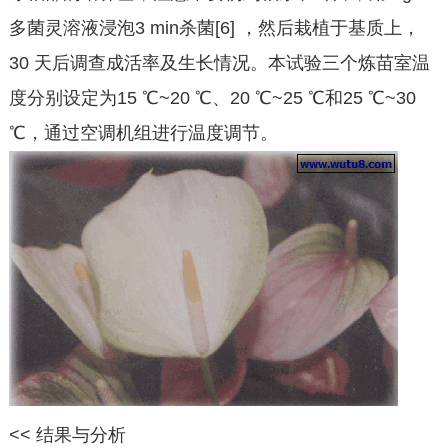
多菌灵溶液浸泡3 min杀菌[6] ，然后栽植于基质上，
30 天后调查成活率及生长情况。本试验三个炼苗室温
度分别设定为15 ℃~20 ℃、20 ℃~25 ℃和25 ℃~30
℃，通过空调机组进行温度调节。
<< 结果与分析