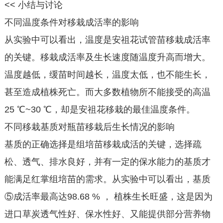
<< 小结与讨论
不同温度条件对移栽成活率的影响
从实验中可以看出，温度是安祖花试管苗移栽成活率
的关键。移栽成活率及生长速度随温度升高而增大。
温度越低，缓苗时间越长，温度太低，也不能生长，
甚至造成植株死亡。而大多数植物所不能接受的高温
25 ℃~30 ℃，却是安祖花移栽的最佳温度条件。
不同移栽基质对瓶苗移栽后生长情况的影响
基质的正确选择是组培苗移栽成活的关键，选择疏
松、透气、排水良好，并有一定的保水能力的基质才
能满足红掌组培苗的需求。从实验中可以看出，基质
⑤成活率最高达98.68 % ， 植株生长旺盛，这是因为
进口草炭透气性好、保水性好、又能提供部分营养物