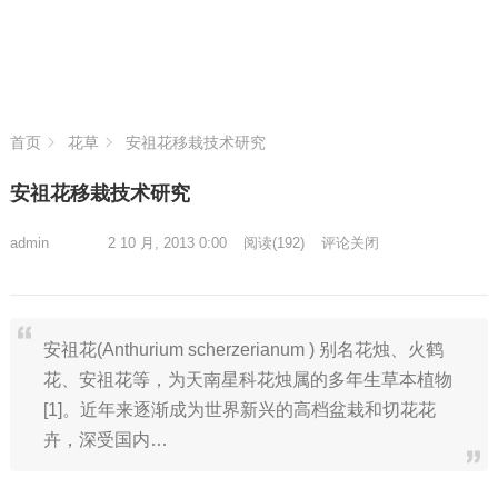
首页
花草
安祖花移栽技术研究
安祖花移栽技术研究
admin
2 10 月, 2013 0:00
阅读
(192)
评论关闭
安祖花(Anthurium scherzerianum ) 别名花烛、火鹤
花、安祖花等，为天南星科花烛属的多年生草本植物
[1]。近年来逐渐成为世界新兴的高档盆栽和切花花
卉，深受国内…