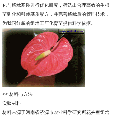
化与移栽基质进行优化研究，筛选出合理高效的生根
苗驯化和移栽基质配方，并完善移栽后的管理技术，
为我国红掌的组培工厂化育苗提供科学依据。
<< 材料与方法
实验材料
材料来源于河南省济源市农业科学研究所花卉室组培