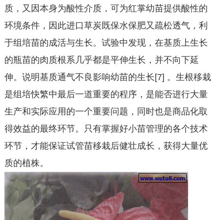
质，又因本身为酸性介质，可为红掌幼苗提供酸性的
环境条件，因此进口草炭既保水保肥又疏松透气，利
于组培苗的成活与生长。试验中发现，在基质上生长
的瓶苗的肉质根系几乎都是平伸生长，并不向下延
伸。说明基质通气不良影响幼苗的生长[7] 。生根移栽
是组培快繁中最后一道重要的程序，是能否进行大量
生产和实际应用的一个重要问题，同时也是商品化取
得效益的最终环节。只有掌握好小苗管理的各个技术
环节，才能保证试管苗移栽后健壮成长，获得大量优
质的植株。