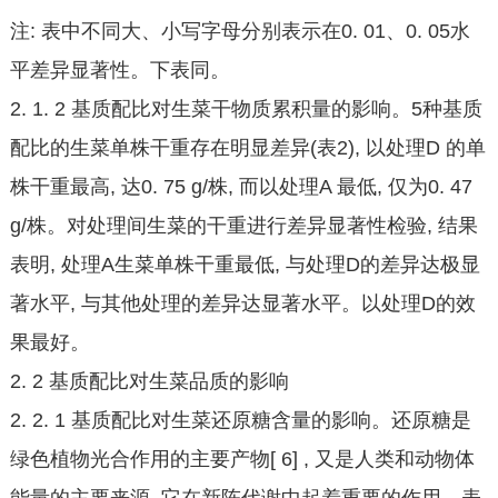
注: 表中不同大、小写字母分别表示在0. 01、0. 05水
平差异显著性。下表同。
2. 1. 2 基质配比对生菜干物质累积量的影响。5种基质
配比的生菜单株干重存在明显差异(表2), 以处理D 的单
株干重最高, 达0. 75 g/株, 而以处理A 最低, 仅为0. 47
g/株。对处理间生菜的干重进行差异显著性检验, 结果
表明, 处理A生菜单株干重最低, 与处理D的差异达极显
著水平, 与其他处理的差异达显著水平。以处理D的效
果最好。
2. 2 基质配比对生菜品质的影响
2. 2. 1 基质配比对生菜还原糖含量的影响。还原糖是
绿色植物光合作用的主要产物[ 6] , 又是人类和动物体