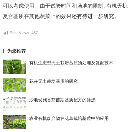
可以考虑使用。由于试验时间和场地的限制, 有机无机
复合基质在其他蔬菜上的效果还有待进一步研究。
Post Views:
457
为您推荐
有机生态型无土栽培基质预处理及复配技术
花卉无土栽培基质的研究
沙地设施番茄苗期基质配方的筛选
农业有机废弃物在花草栽培基质中的应用