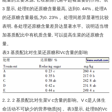
能量的主要来源, 它在新陈代谢中起着重要的作用。表
3 显示, 处理E的还原糖含量最高, 达到0. 44% , 处理A
的还原糖含量最低,为0. 23% 。处理间差异显著性比较
表明, 各处理还原糖含量差异达显著水平。说明适当增
加基质配比中有机质含量, 可以提高生菜的还原糖含
量。
表3 基质配比对生菜还原糖和Vc含量的影响
2. 2. 2 基质配比对生菜V c含量的影响。V c是人体生
命活动不可缺少的营养物质[6] 。表3显示, 处理B的Vc