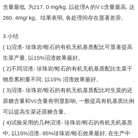
含量最低, 为217. 0 mg/kg, 以处理A 的V c含量最高, 达
260. 4mg/ kg。结果表明, 各处理间存在显著差异。
3 小结
( 1)沼渣- 珍珠岩/蛭石的有机无机基质配比可显著提高
生菜产量, 以15%沼渣效果最好。
( 2)不同沼渣- 珍珠岩/蛭石的有机无机基质配比生菜干
物质累积量不同, 以15% 沼渣效果最好。
( 3)沼渣- 珍珠岩/蛭石的有机无机基质配比对生菜的还
原糖含量和Vc含量有明显影响, 一般提高有机基质比例
可以提高生菜还原糖含量。
( 4)试验采用的几种沼渣- 珍珠岩/蛭石的有机无机基质
中, 以15%沼渣- 85%珍珠岩/蛭石效果最好, 在生产中