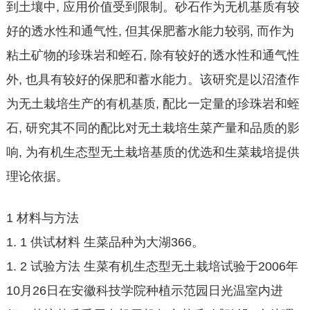
到土壤中, 应用价值受到限制。砂石作为无机基质有较
好的透水性和通气性, 但其保肥蓄水能力较弱, 而作为
粘土矿物的珍珠岩和蛭石, 除有较好的透水性和通气性
外, 也具有较好的保肥和蓄水能力。该研究是以沼渣作
为无土栽培生产的有机基质, 配比一定量的珍珠岩和蛭
石, 研究其不同的配比对无土栽培生菜产量和品质的影
响, 为有机生态型无土栽培基质的优选和生菜栽培提供
理论依据。
1 材料与方法
1. 1 供试材料 生菜品种为大湖366。
1. 2 试验方法 生菜有机生态型无土栽培试验于2006年
10月26日在安徽科技学院种植示范园日光温室内进