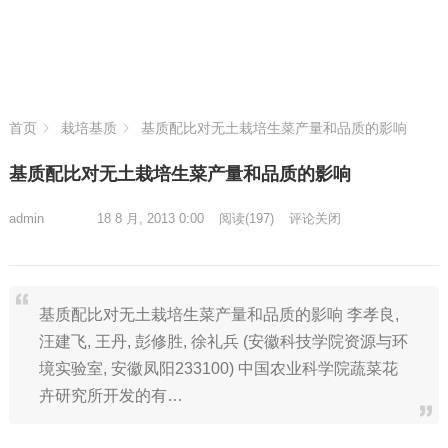
首页
栽培基质
基质配比对无土栽培生菜产量和品质的影响
基质配比对无土栽培生菜产量和品质的影响
admin
18 8 月, 2013 0:00
阅读
(197)
评论关闭
基质配比对无土栽培生菜产量和品质的影响 李孝良,
汪建飞, 王丹, 彭修胜, 徐礼兵 (安徽科技学院资源与环
境实验室, 安徽凤阳233100) 中国农业科学院蔬菜花
卉研究所开发的有…