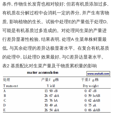
条件, 作物生长发育也相对较好; 但若有机质添加过多,
有机质在分解过程中会消耗一定的养分, 并产生有害物
质, 影响植物的生长。试验中处理E的产量低于处理D,
可能是有机基质过多造成的。对处理间生菜的产量进
行差异显著性检验, 结果表明, 处理A 生菜单株鲜重最
低, 与其余处理的差异达极显著水平。在复合有机基质
的处理中, 以处理D 效果最好, 与C差异达显著水平。
表2 基质配比对生菜产量及干物质累积量的影响