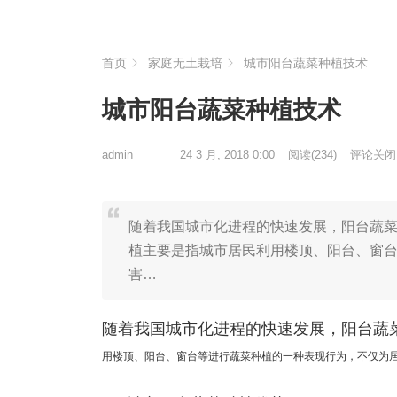
首页
家庭无土栽培
城市阳台蔬菜种植技术
城市阳台蔬菜种植技术
admin
24 3 月, 2018 0:00
阅读
(234)
评论关闭
随着我国城市化进程的快速发展，阳台蔬
植主要是指城市居民利用楼顶、阳台、窗
害…
随着我国城市化进程的快速发展，阳台蔬
用楼顶、阳台、窗台等进行
蔬菜种植的一种表现行为，不仅为