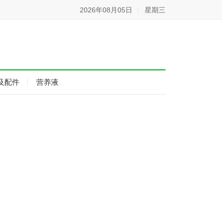
2026年08月05日
星期三
及配件
营养液