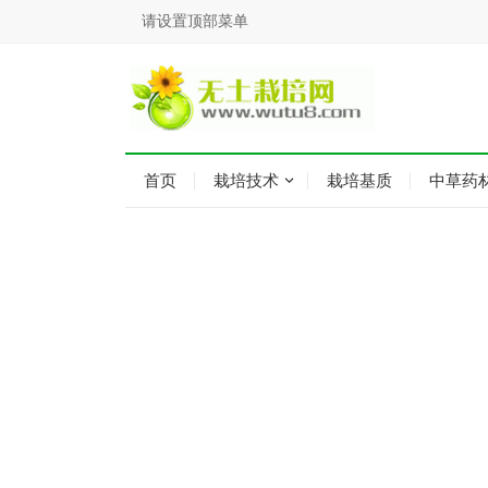
请设置顶部菜单
首页
栽培技术
栽培基质
中草药