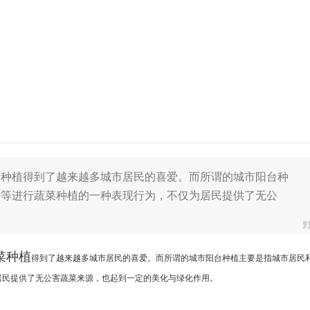
菜种植得到了越来越多城市居民的喜爱。而所谓的城市阳台种
台等进行蔬菜种植的一种表现行为，不仅为居民提供了无公
菜种植
得到了越来越多城市居民的喜爱。而所谓的城市阳台
种植主要是指城市居民
居民提供了无公害
蔬菜来源，也起到一定的美化与绿化作用。