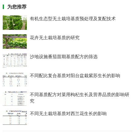
为您推荐
有机生态型无土栽培基质预处理及复配技术
花卉无土栽培基质的研究
沙地设施番茄苗期基质配方的筛选
不同配比复合基质对阳台盆栽紫苏生长的影响
不同基质配方对菜用枸杞生长及营养品质的影响研
究
不同无土栽培基质对西兰花生长的影响