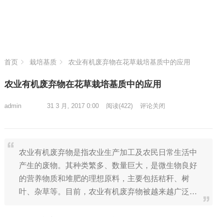
首页
栽培基质
农业有机废弃物在花草栽培基质中的应用
农业有机废弃物在花草栽培基质中的应用
admin
31 3 月, 2017 0:00
阅读
(422)
评论关闭
农业有机废弃物是指农业生产加工及农民日常生活中
产生的废物。其种类繁多、数量巨大，是微生物良好
的营养物质和堆肥的理想原料，主要包括秸秆、树
叶、杂草等。目前，农业有机废弃物被越来越广泛…