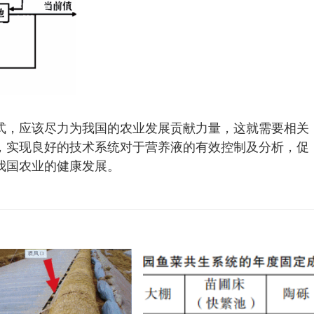
式，应该尽力为我国的农业发展贡献力量，这就需要相关
，实现良好的技术系统对于营养液的有效控制及分析，促
我国农业的健康发展。