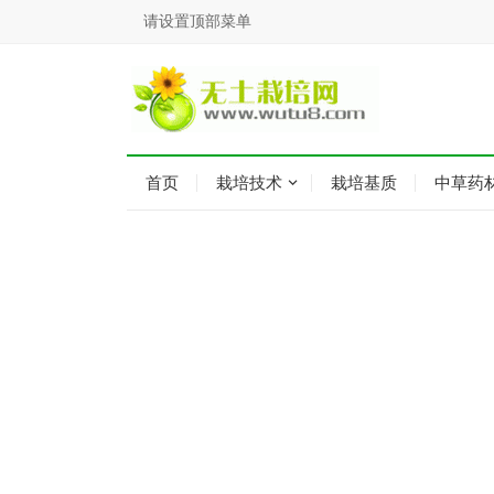
请设置顶部菜单
首页
栽培技术
栽培基质
中草药