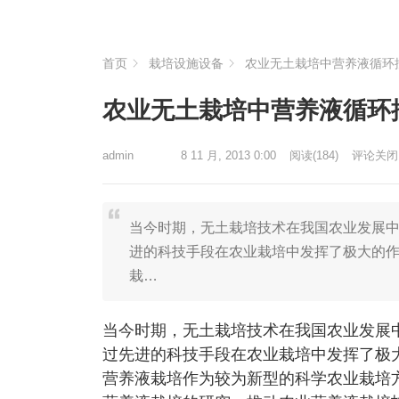
首页
栽培设施设备
农业无土栽培中营养液循环
农业无土栽培中营养液循环
admin
8 11 月, 2013 0:00
阅读
(184)
评论关闭
当今时期，无土栽培技术在我国农业发展
进的科技手段在农业栽培中发挥了极大的
栽…
当今时期，无土栽培技术在我国农业发展
过先进的科技手段在农业栽培中发挥了极
营养液栽培作为较为新型的科学农业栽培