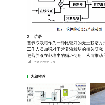
3 结语
营养液栽培作为一种比较好的无土栽培方
工作人员加强对于营养液栽培的相关研究
进营养液在栽培中的循环使用，从而推动
Post Views:
389
为您推荐