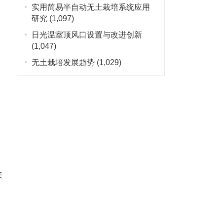
实用简易半自动无土栽培系统应用
研究
(1,097)
日光温室顶风口设置与改进创新
(1,047)
无土栽培发展趋势
(1,029)
来