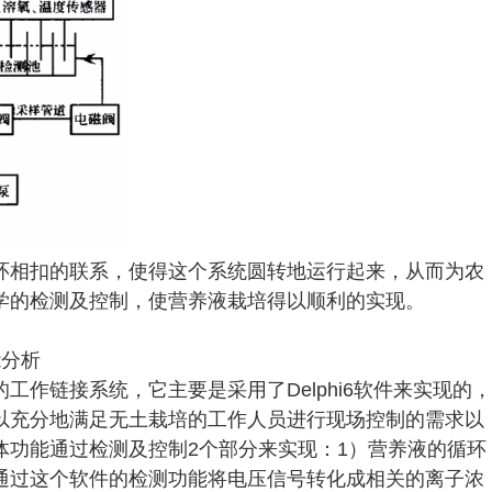
环相扣的联系，使得这个系统圆转地运行起来，从而为农
学的检测及控制，使营养液栽培得以顺利的实现。
能分析
作链接系统，它主要是采用了Delphi6软件来实现的，
以充分地满足无土栽培的工作人员进行现场控制的需求以
体功能通过检测及控制2个部分来实现：1）营养液的循环
通过这个软件的检测功能将电压信号转化成相关的离子浓