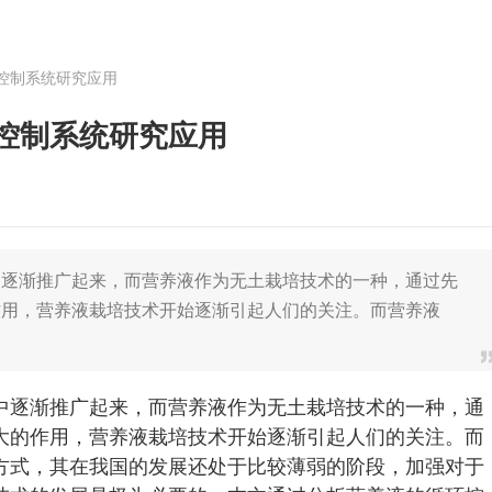
控制系统研究应用
控制系统研究应用
中逐渐推广起来，而营养液作为无土栽培技术的一种，通过先
作用，营养液栽培技术开始逐渐引起人们的关注。而营养液
中逐渐推广起来，而营养液作为无土栽培技术的一种，通
大的作用，营养液栽培技术开始逐渐引起人们的关注。而
方式，其在我国的发展还处于比较薄弱的阶段，加强对于