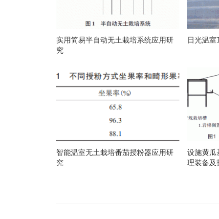
实用简易半自动无土栽培系统应用研
日光温室
究
智能温室无土栽培番茄授粉器应用研
设施黄瓜
究
理装备及