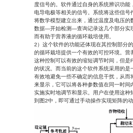
度信号的。软件通过自身的系统辨识功能
电导电极等相关的信号。系统将这些信号
将数学模型建立出来，通过温度及电压的
数据—开始检测—查询记录这几个部分实
而有助于营养液的循环栽培使用。
2）这个软件的功能还体现在其控制部分
的循环栽培提供一个有效的可控环境。营养
这种控制可以有效的缩短调节时间，但是P
的状况。而当前的这个软件系统采用的是
有效地避免一些不确定的信息干扰，从而
来显示，它可以将各种参数值在同一时间
实施实时地调节和显示。用户在使用这种
到图2中，即可通过手动操作实现矩阵的动态