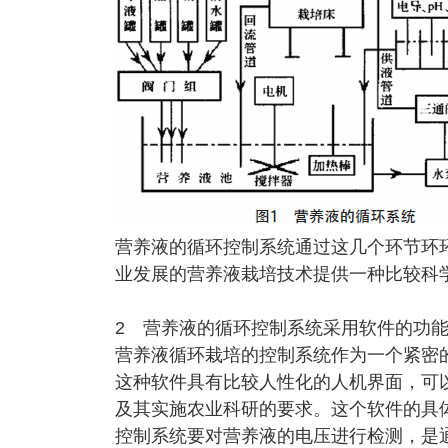
营养液的循环控制系统通过这几个环节环
业发展的营养液栽培技术提供一种比较科
2 营养液的循环控制系统采用软件的功
营养液循环栽培的控制系统作为一个紧密的工
这种软件具有比较人性化的人机界面，可
及其实施农业科研的要求。这个软件的具
控制系统要对营养液的电压进行检测，是