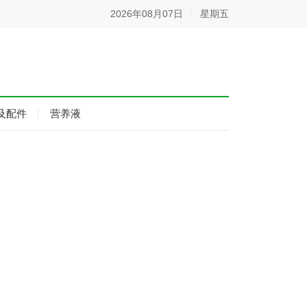
2026年08月07日
星期五
及配件
营养液