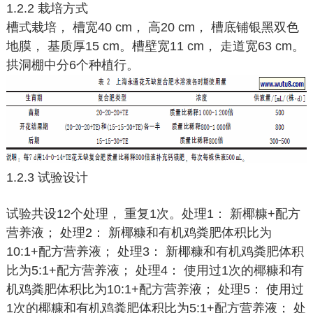
1.2.2 栽培方式
槽式栽培， 槽宽40 cm， 高20 cm， 槽底铺银黑双色
地膜， 基质厚15 cm。槽壁宽11 cm， 走道宽63 cm。
拱洞棚中分6个种植行。
1.2.3 试验设计
试验共设12个处理， 重复1次。处理1： 新椰糠+配方
营养液； 处理2： 新椰糠和有机鸡粪肥体积比为
10:1+配方营养液； 处理3： 新椰糠和有机鸡粪肥体积
比为5:1+配方营养液； 处理4： 使用过1次的椰糠和有
机鸡粪肥体积比为10:1+配方营养液； 处理5： 使用过
1次的椰糠和有机鸡粪肥体积比为5:1+配方营养液； 处