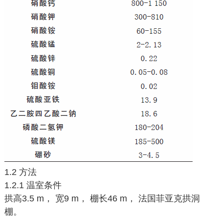
1.2 方法
1.2.1 温室条件
拱高3.5 m， 宽9 m， 棚长46 m， 法国菲亚克拱洞
棚。