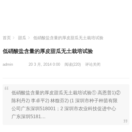
首页
甜瓜
低硝酸盐含量的厚皮甜瓜无土栽培试验
低硝酸盐含量的厚皮甜瓜无土栽培试验
admin
20 3 月, 2014 0:00
阅读
(220)
评论关闭
低硝酸盐含量的厚皮甜瓜无土栽培试验① 高恩普1)②
陈利丹2) 李卓平2) 林馥芬2) (1 深圳市种子种苗有限
公司广东深圳518001；2 深圳市农业科技促进中心
广东深圳5181…