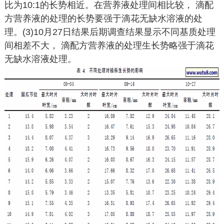
比为10:1的长势相近。在营养液处理间相比较， 滴配
方营养液的处理的长势要强于滴花无缺水溶液的处
理。(3)10月27日结果后期调查结果显示不同基质处理
间相差不大， 滴配方营养液的处理生长势略强于滴花
无缺水溶液处理。