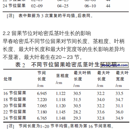
2.2 留果节位对哈密瓜茎叶生长的影响
早春哈密瓜不同节位留果对节间长度、茎粗度、叶柄
长度、最大叶长度和最大叶宽度等的生长影响差异均
不显著。最大叶着生在20～23 节。