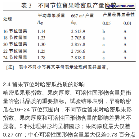
2.4 留果节位对哈密瓜品质的影响
哈密瓜果形指数、果肉厚度、可溶性固形物含量是衡
量哈密瓜品质的重要指标。试验结果表明，早春哈密
瓜在16~24 节位范围内，不同节位留果对哈密瓜果形
指数、果肉厚度和可溶性固形物含量的影响差异均不
显著。5 种处理果形均呈椭圆形；果肉厚度最大仅差
0.27 cm；中心可溶性固形物含量最大仅差0.73 百分点