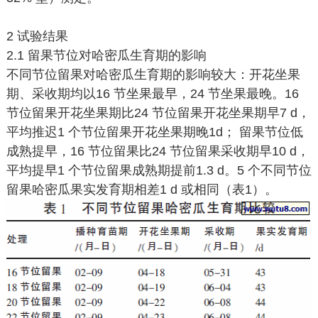
2 试验结果
2.1 留果节位对哈密瓜生育期的影响
不同节位留果对哈密瓜生育期的影响较大：开花坐果
期、采收期均以16 节坐果最早，24 节坐果最晚。16
节位留果开花坐果期比24 节位留果开花坐果期早7 d，
平均推迟1 个节位留果开花坐果期晚1d； 留果节位低
成熟提早，16 节位留果比24 节位留果采收期早10 d，
平均提早1 个节位留果成熟期提前1.3 d。5 个不同节位
留果哈密瓜果实发育期相差1 d 或相同（表1）。