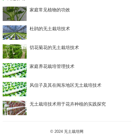
家庭常见植物的功效
杜鹃的无土栽培技术
切花菊花的无土栽培技术
家庭养花栽培管理技术
风信子及其在闽东地区无土栽培技术
无土栽培技术用于花卉种植的实践探究
© 2024
无土栽培网