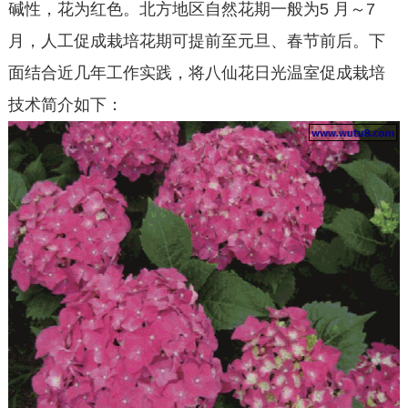
碱性，花为红色。北方地区自然花期一般为5 月～7
月，人工促成栽培花期可提前至元旦、春节前后。下
面结合近几年工作实践，将八仙花日光温室促成栽培
技术简介如下：